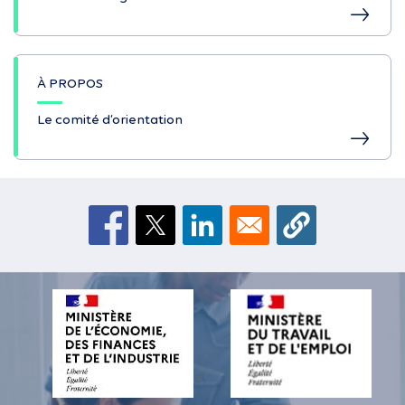
À PROPOS
Le comité d’orientation