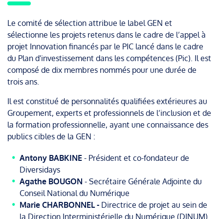
Le comité de sélection attribue le label GEN et
sélectionne les projets retenus dans le cadre de l’appel à
projet Innovation financés par le PIC lancé dans le cadre
du Plan d'investissement dans les compétences (Pic). Il est
composé de dix membres nommés pour une durée de
trois ans.
Il est constitué de personnalités qualifiées extérieures au
Groupement, experts et professionnels de l’inclusion et de
la formation professionnelle, ayant une connaissance des
publics cibles de la GEN :
Antony BABKINE
- Président et co-fondateur de
Diversidays
Agathe BOUGON
- Secrétaire Générale Adjointe du
Conseil National du Numérique
Marie CHARBONNEL -
Directrice de projet au sein de
la Direction Interministérielle du Numérique (DINUM)