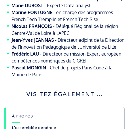
Marie DUBOST
- Experte Data analyst
Marine FONTUGNE
- en charge des programmes
French Tech Tremplin et French Tech Rise
Nicolas FRANÇOIS
- Délégué Régional de la région
Centre-Val de Loire à l'APEC
Jean-Yves JEANNAS
- Directeur adjoint de la Direction
de l'Innovation Pédagogique de l'Université de Lille
Frédéric LAU
- Directeur de mission Expert européen
compétences numériques du CIGREF
Pascal MONGIN
- Chef de projets Paris Code à la
Mairie de Paris
VISITEZ ÉGALEMENT ...
Page
À PROPOS
de
référence
L'assemblée générale