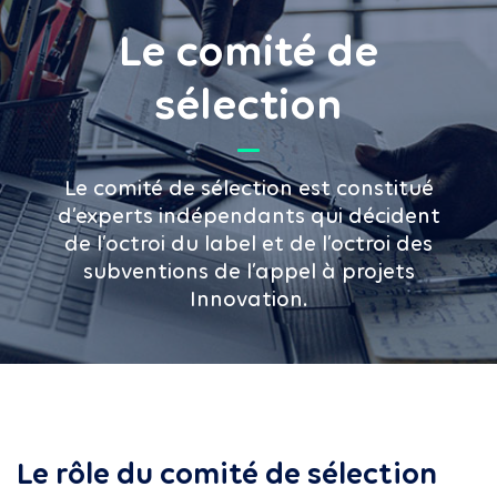
Le comité de
sélection
Le comité de sélection est constitué
d’experts indépendants qui décident
de l’octroi du label et de l’octroi des
subventions de l’appel à projets
Innovation.
Le rôle du comité de sélection