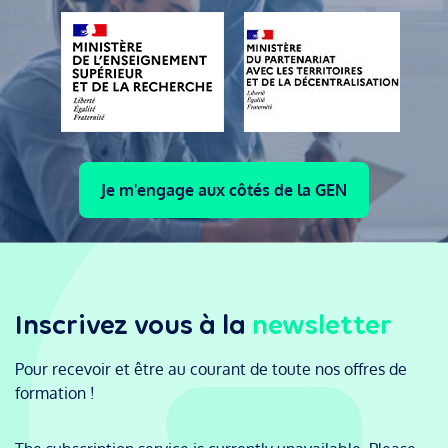
Je m'engage aux côtés de la GEN
Inscrivez vous à la
newsletter
Pour recevoir et être au courant de toute nos offres de
formation !